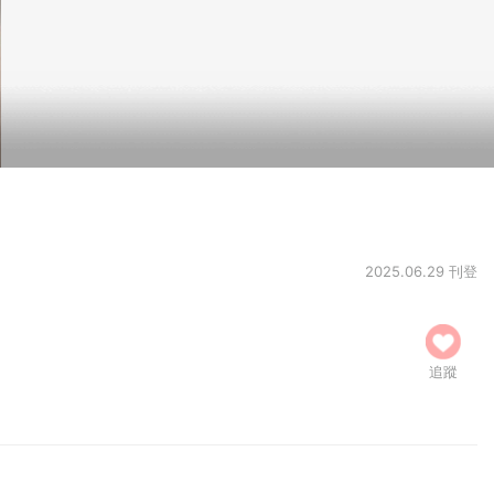
2025.06.29 刊登
追蹤