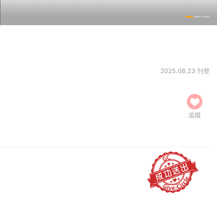
2025.08.23 刊登
追蹤