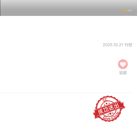
2025.10.21 刊登
追蹤