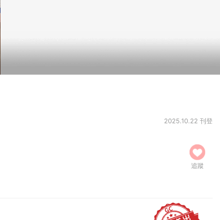
2025.10.22 刊登
追蹤