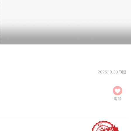
2025.10.30 刊登
追蹤