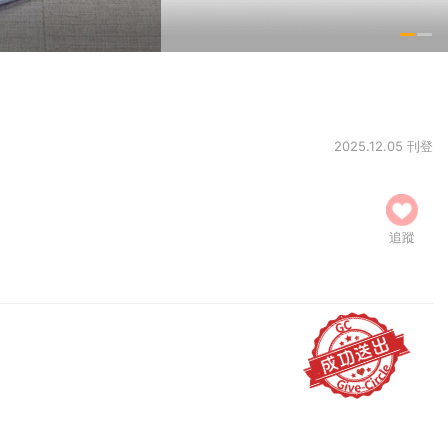
2025.12.05 刊登
追蹤