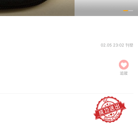
02.05 23:02 刊登
追蹤