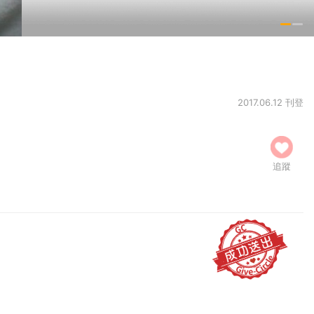
2017.06.12 刊登
追蹤