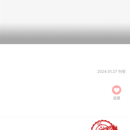
2024.01.27 刊登
追蹤