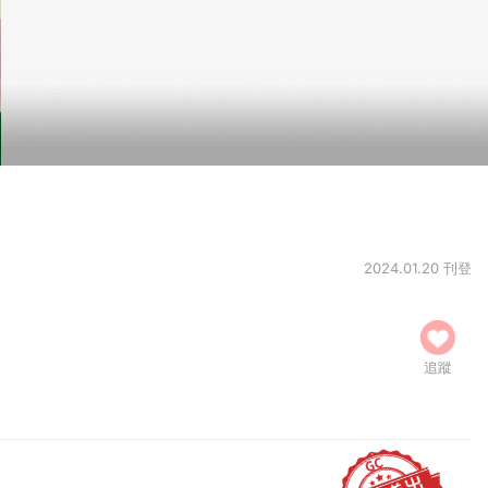
2024.01.20 刊登
追蹤