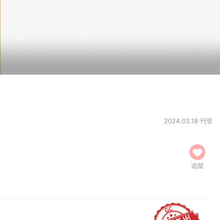
2024.03.18 刊登
追蹤