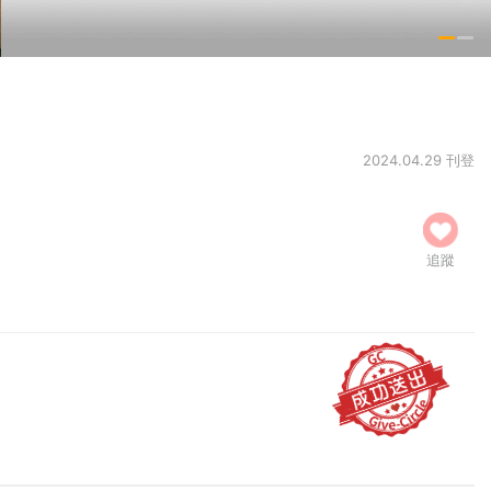
2024.04.29 刊登
追蹤