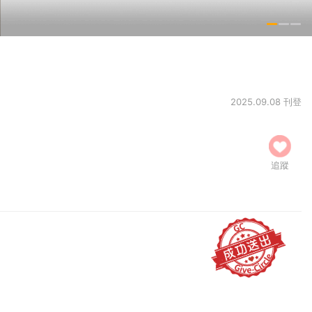
2025.09.08 刊登
追蹤