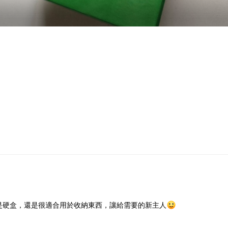
🙂
是硬盒，還是很適合用於收納東西，讓給需要的新主人