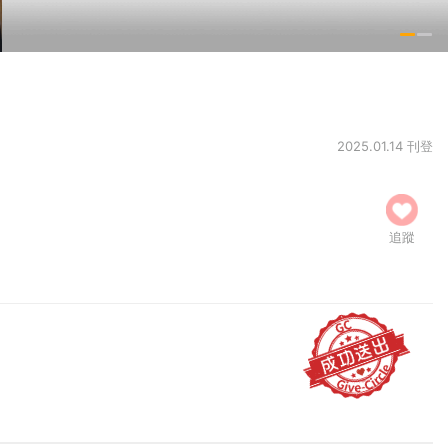
2025.01.14 刊登
追蹤