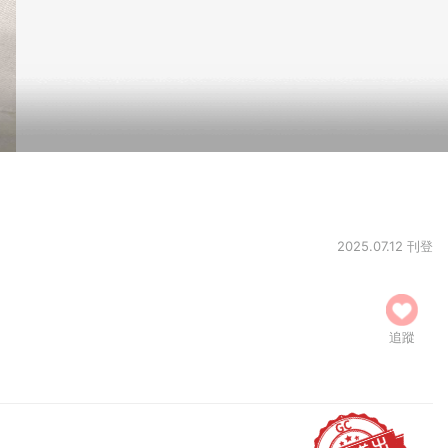
2025.07.12 刊登
追蹤