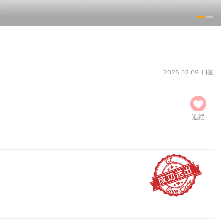
2025.02.09 刊登
追蹤