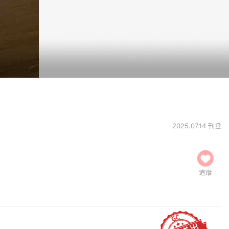
2025.07.14 刊登
追蹤