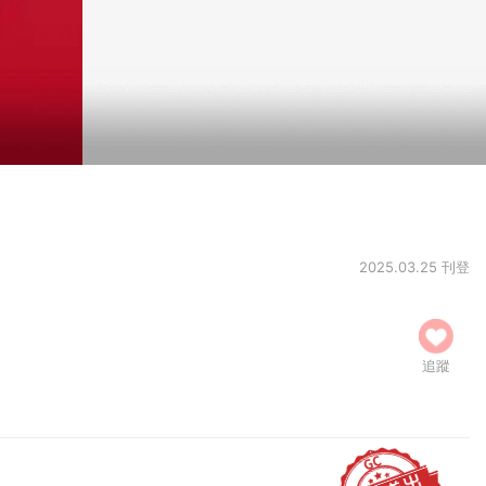
2025.03.25 刊登
追蹤