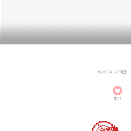
2025.04.22 刊登
追蹤