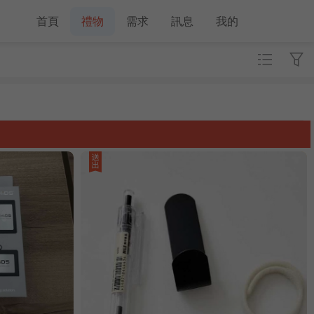
首頁
禮物
需求
訊息
我的