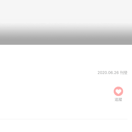
2020.06.26 刊登
追蹤