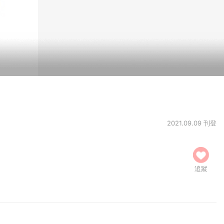
2021.09.09 刊登
追蹤