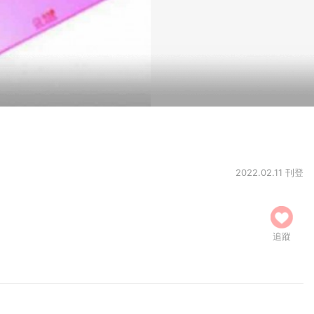
2022.02.11 刊登
追蹤