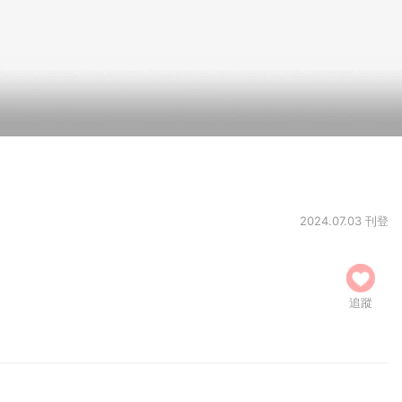
2024.07.03 刊登
追蹤