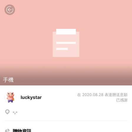
手機
在 2020.08.28 表達贈送意願
luckystar
已感謝
-,-
贈物資訊