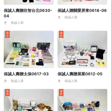
保誠人壽贈欣智台北0630-
保誠人贈關愛屏東0618-06
04
保誠人壽
保誠人壽
保誠人壽贈太保0617-03
保誠人壽贈展業0612-05
保誠人壽
保誠人壽