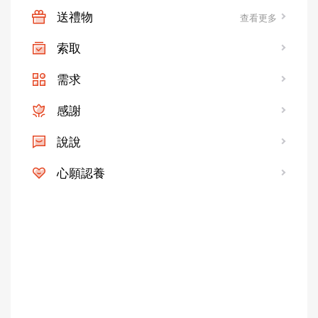
送禮物
查看更多
索取
需求
感謝
說說
心願認養