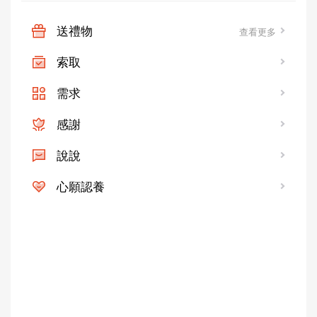
送禮物
查看更多
索取
需求
感謝
說說
心願認養