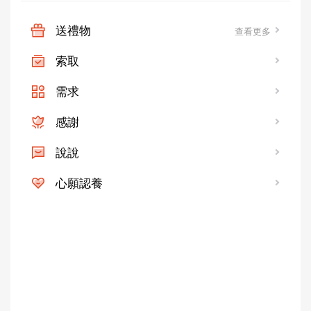
送禮物
查看更多
索取
需求
感謝
說說
心願認養