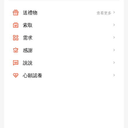
送禮物
查看更多
索取
需求
感謝
說說
心願認養