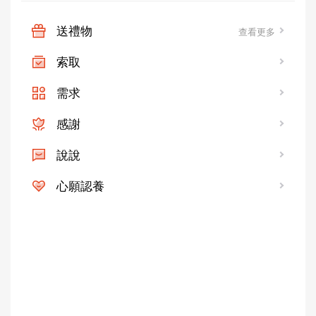
送禮物
查看更多
索取
需求
感謝
說說
心願認養