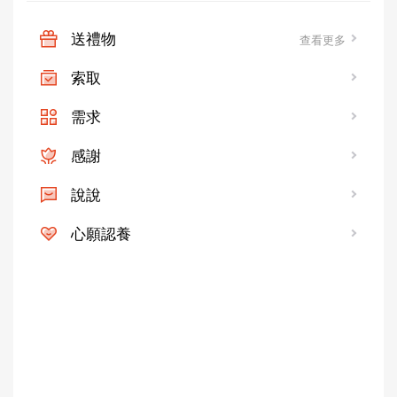
送禮物
查看更多
索取
需求
感謝
說說
心願認養