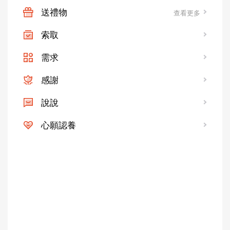
送禮物
查看更多
索取
需求
感謝
說說
心願認養