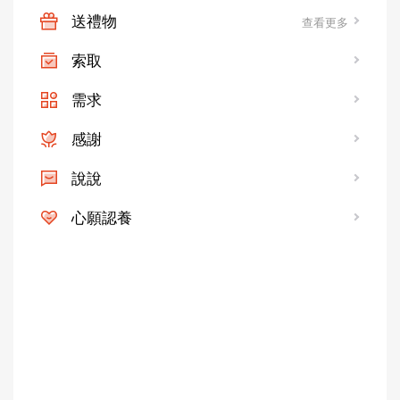
送禮物
查看更多
索取
需求
感謝
說說
心願認養