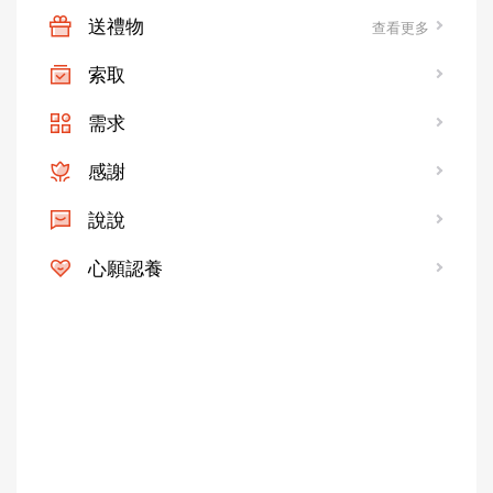
送禮物
查看更多
索取
需求
感謝
說說
心願認養