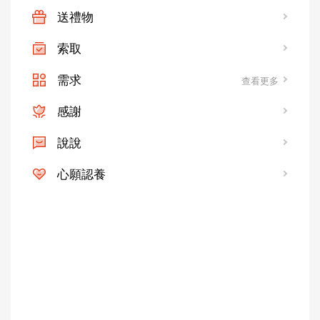
送禮物
索取
需求
查看更多
感謝
說說
心願認養