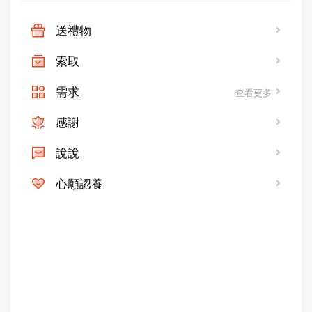
送禮物
索取
需求
查看更多
感謝
說說
心願認養