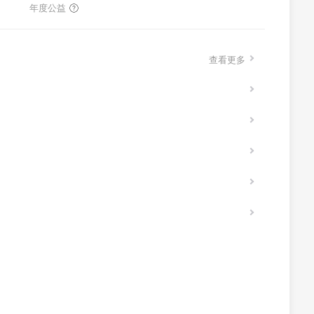
年度公益
查看更多