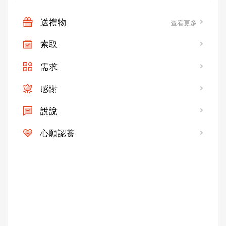
送禮物
查看更多
索取
需求
感謝
說說
心願認養