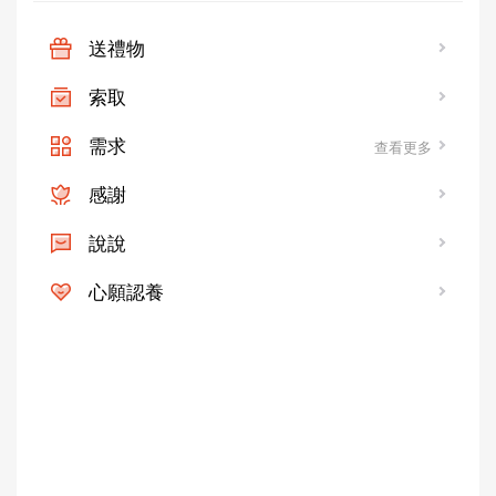
送禮物
索取
需求
查看更多
感謝
說說
心願認養