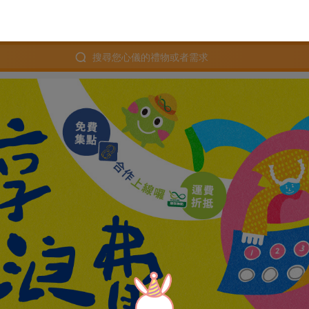
搜尋您心儀的禮物或者需求