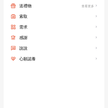
送禮物
查看更多
索取
需求
感謝
說說
心願認養