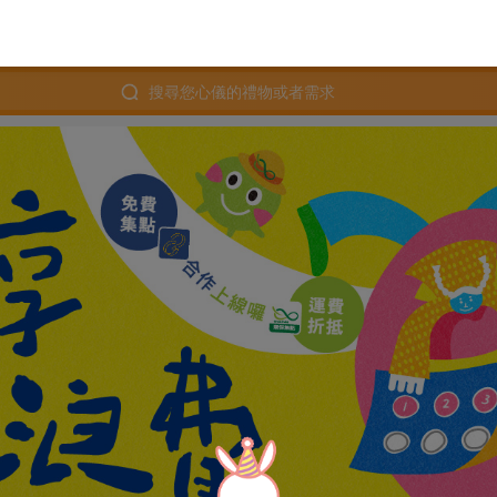
搜尋您心儀的禮物或者需求