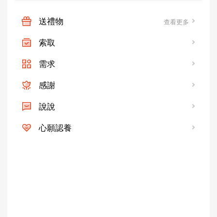
送禮物
查看更多
索取
需求
感謝
說說
心願認養