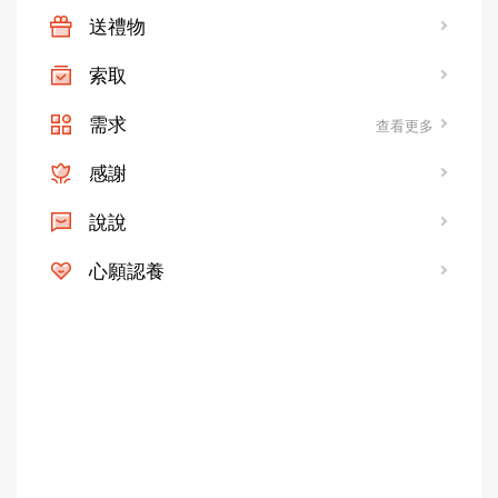
送禮物
索取
需求
查看更多
感謝
說說
心願認養