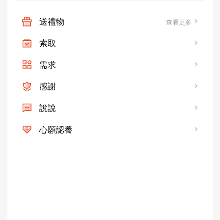
送禮物
查看更多
索取
需求
感謝
說說
心願認養