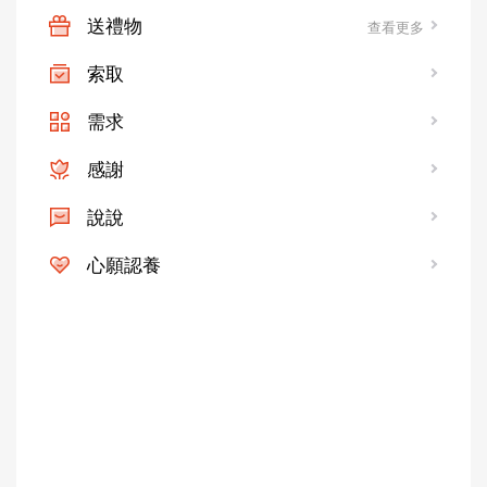
送禮物
查看更多
索取
需求
感謝
說說
心願認養