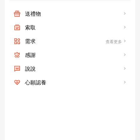
送禮物
索取
需求
查看更多
感謝
說說
心願認養