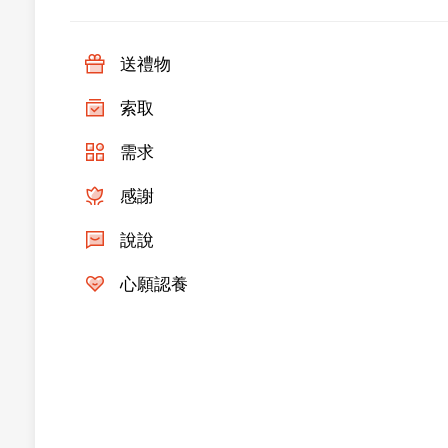
送禮物
索取
需求
感謝
說說
心願認養