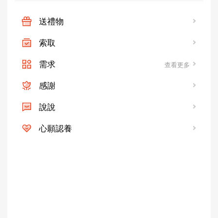
送禮物
索取
需求
查看更多
感謝
說說
心願認養